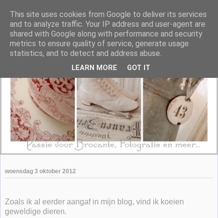
This site uses cookies from Google to deliver its services
and to analyze traffic. Your IP address and user-agent are
shared with Google along with performance and security
metrics to ensure quality of service, generate usage
statistics, and to detect and address abuse.
LEARN MORE
GOT IT
woensdag 3 oktober 2012
Zoals ik al eerder aangaf in mijn blog, vind ik koeien
geweldige dieren.